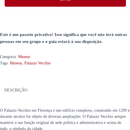
Este é um passeio privativo!
Isso significa que você não terá outras
pessoas em seu grupo e o guia estará à sua disposição.
Categoria:
Museus
Tags:
Museus
,
Palazzo Vecchio
DESCRIÇÃO
O Palazzo Vecchio em Florença é um edifício complexo, construído em 1299 e
durante séculos foi objeto de diversas ampliações. O Palazzo Vecchio sempre
manteve a sua função original de sede politíca e administrativa e acima de
tudo, o símbolo da cidade.