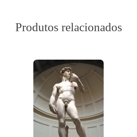
Produtos relacionados