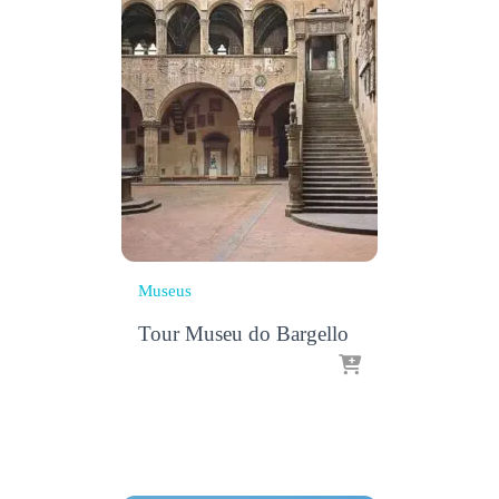
Museus
Tour Museu do Bargello