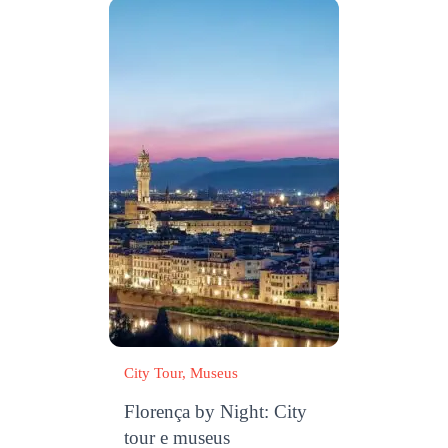
City Tour
Museus
Florença by Night: City
tour e museus