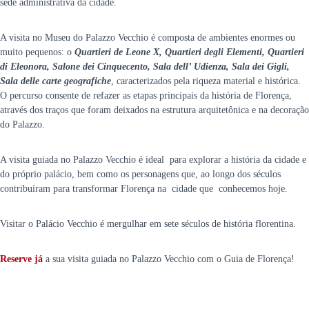
sede administrativa da cidade.
A visita no Museu do Palazzo Vecchio é composta de ambientes enormes ou
muito pequenos: o
Quartieri de Leone X, Quartieri degli Elementi, Quartieri
di Eleonora, Salone dei Cinquecento, Sala dell’ Udienza, Sala dei Gigli,
Sala delle carte geografiche
, caracterizados pela riqueza material e histórica.
O percurso consente de refazer as etapas principais da história de Florença,
através dos traços que foram deixados na estrutura arquitetônica e na decoração
do Palazzo.
A visita guiada no Palazzo Vecchio é ideal para explorar a história da cidade e
do próprio palácio, bem como os personagens que, ao longo dos séculos
contribuíram para transformar Florença na cidade que conhecemos hoje.
Visitar o Palácio Vecchio é mergulhar em sete séculos de história florentina.
Reserve já
a sua visita guiada no Palazzo Vecchio com o Guia de Florença!