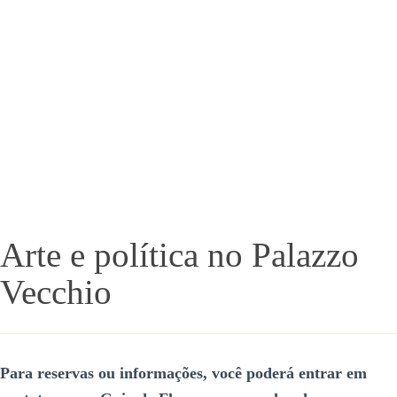
Arte e política no Palazzo
Vecchio
Para reservas ou informações, você poderá entrar em