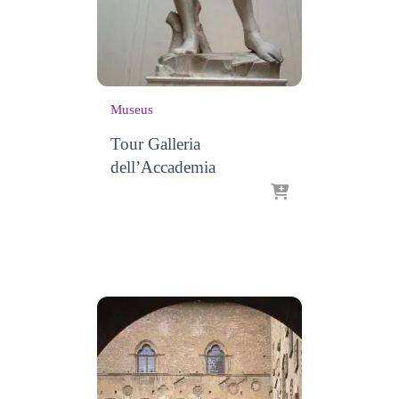
Museus
Tour Galleria
dell’Accademia