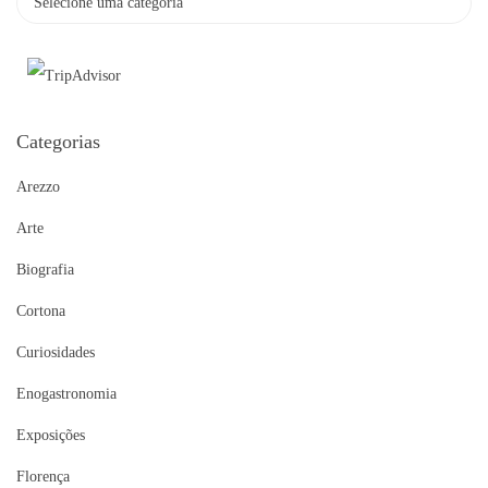
Categorias
Arezzo
Arte
Biografia
Cortona
Curiosidades
Enogastronomia
Exposições
Florença