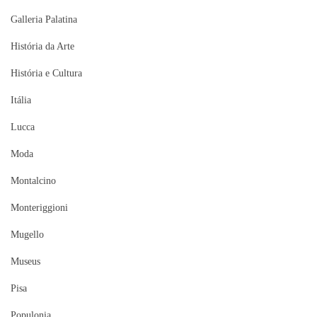
Galleria Palatina
História da Arte
História e Cultura
Itália
Lucca
Moda
Montalcino
Monteriggioni
Mugello
Museus
Pisa
Populonia