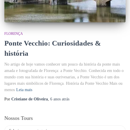
FLORENÇA
Ponte Vecchio: Curiosidades &
história
No artigo de hoje vamos conhecer um pouco da história da ponte mais
amada e fotografada de Florença: a Ponte Vecchio. Conhecida em todo o
mundo com sua história e suas ourivesarias, a Ponte Vecchio é um dos
lugares mais simbólicos de Florença. História da Ponte Vecchio Mais ou
menos
Leia mais
Por
Cristiane de Oliveira
,
6 anos
atrás
Nossos Tours