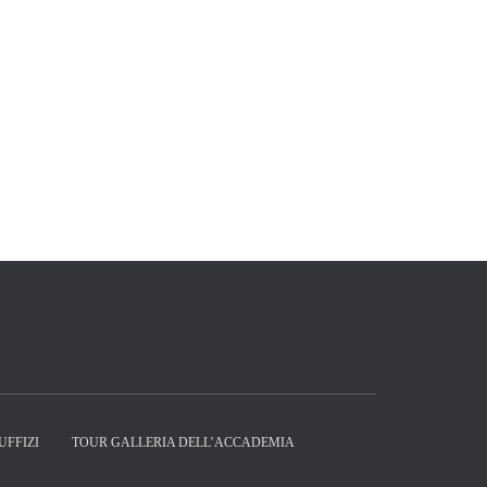
UFFIZI
TOUR GALLERIA DELL’ACCADEMIA