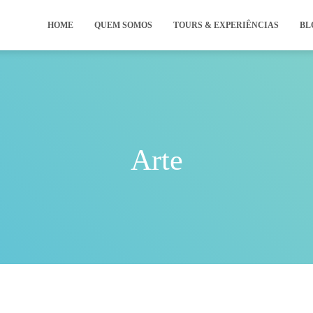
HOME
QUEM SOMOS
TOURS & EXPERIÊNCIAS
BL
Arte