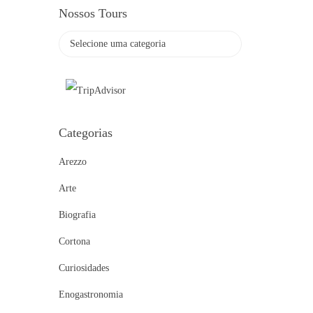
Nossos Tours
Categorias
Arezzo
Arte
Biografia
Cortona
Curiosidades
Enogastronomia