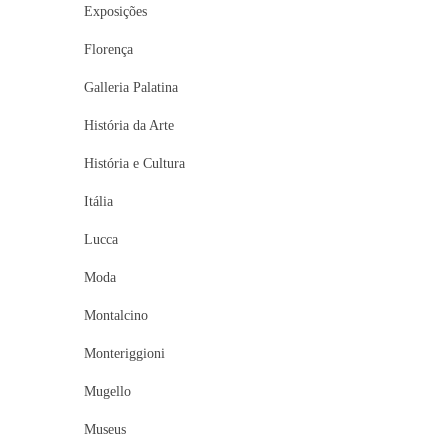
Exposições
Florença
Galleria Palatina
História da Arte
História e Cultura
Itália
Lucca
Moda
Montalcino
Monteriggioni
Mugello
Museus