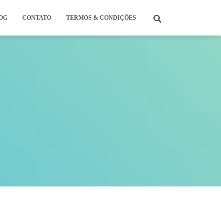
OG
CONTATO
TERMOS & CONDIÇÕES