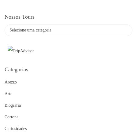
Nossos Tours
Categorias
Arezzo
Arte
Biografia
Cortona
Curiosidades