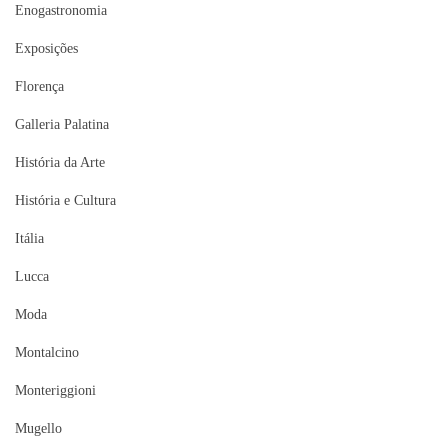
Enogastronomia
Exposições
Florença
Galleria Palatina
História da Arte
História e Cultura
Itália
Lucca
Moda
Montalcino
Monteriggioni
Mugello