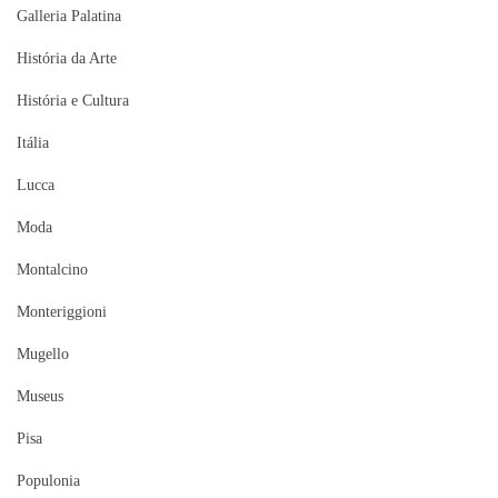
Galleria Palatina
História da Arte
História e Cultura
Itália
Lucca
Moda
Montalcino
Monteriggioni
Mugello
Museus
Pisa
Populonia