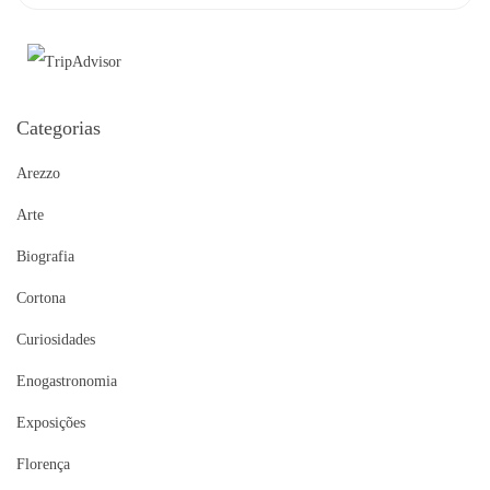
Categorias
Arezzo
Arte
Biografia
Cortona
Curiosidades
Enogastronomia
Exposições
Florença