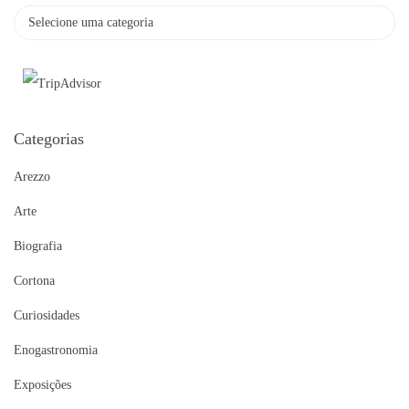
Categorias
Arezzo
Arte
Biografia
Cortona
Curiosidades
Enogastronomia
Exposições