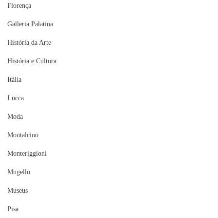
Florença
Galleria Palatina
História da Arte
História e Cultura
Itália
Lucca
Moda
Montalcino
Monteriggioni
Mugello
Museus
Pisa