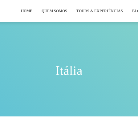
HOME
QUEM SOMOS
TOURS & EXPERIÊNCIAS
BL
Itália