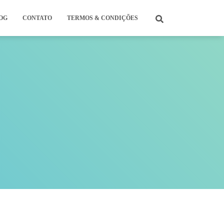
OG
CONTATO
TERMOS & CONDIÇÕES