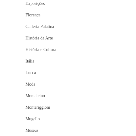
Exposições
Florença
Galleria Palatina
História da Arte
História e Cultura
Itália
Lucca
Moda
Montalcino
Monteriggioni
Mugello
Museus