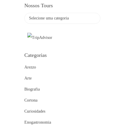
Nossos Tours
Categorias
Arezzo
Arte
Biografia
Cortona
Curiosidades
Enogastronomia