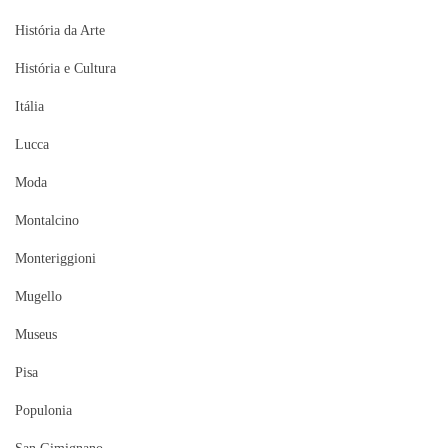
História da Arte
História e Cultura
Itália
Lucca
Moda
Montalcino
Monteriggioni
Mugello
Museus
Pisa
Populonia