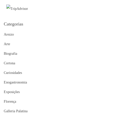
Categorias
Arezzo
Arte
Biografia
Cortona
Curiosidades
Enogastronomia
Exposições
Florença
Galleria Palatina