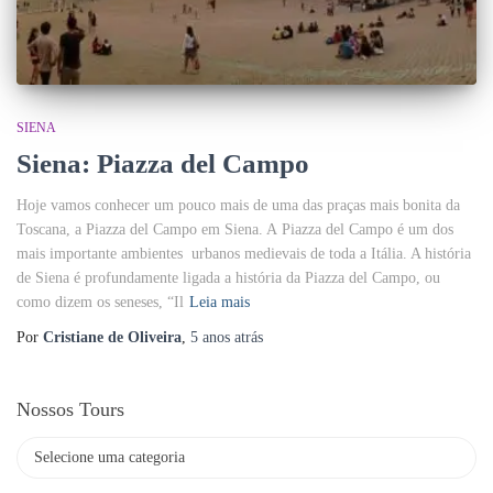
SIENA
Siena: Piazza del Campo
Hoje vamos conhecer um pouco mais de uma das praças mais bonita da
Toscana, a Piazza del Campo em Siena. A Piazza del Campo é um dos
mais importante ambientes urbanos medievais de toda a Itália. A história
de Siena é profundamente ligada a história da Piazza del Campo, ou
como dizem os seneses, “Il
Leia mais
Por
Cristiane de Oliveira
,
5 anos
atrás
Nossos Tours