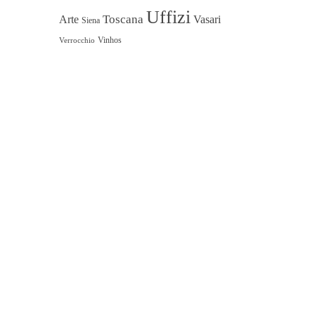
Uffizi
Toscana
Arte
Vasari
Siena
Vinhos
Verrocchio