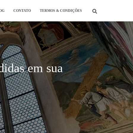
OG
CONTATO
TERMOS & CONDIÇÕES
ndidas em sua