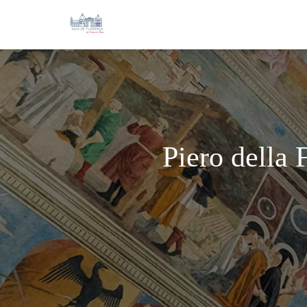
Piero della 