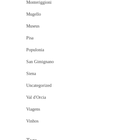
Monteriggioni
Mugello
Museus
Pisa
Populonia
San Gimignano
Siena
Uncategorized
Val d'Orcia
Viagens
Vinhos