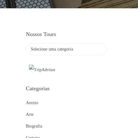
Nossos Tours
Categorias
Arezzo
Arte
Biografia
Cortona