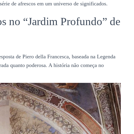
série de afrescos em um universo de significados.
s no “Jardim Profundo” de
sposta de Piero della Francesca, baseada na Legenda
erada quanto poderosa. A história não começa no