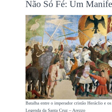
Não Só Fé: Um Manifest
Batalha entre o imperador cristão Heráclio e os
Legenda da Santa Cruz – Arezzo