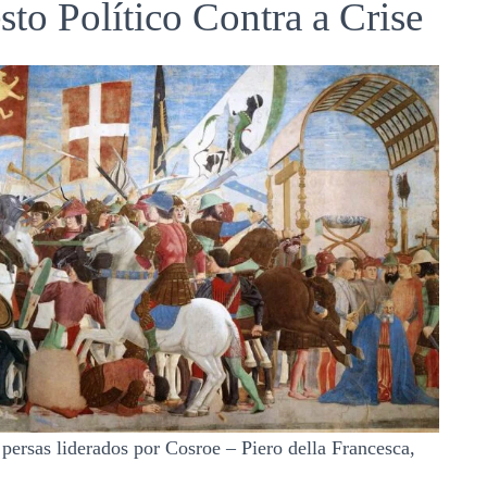
o Político Contra a Crise
 persas liderados por Cosroe – Piero della Francesca,