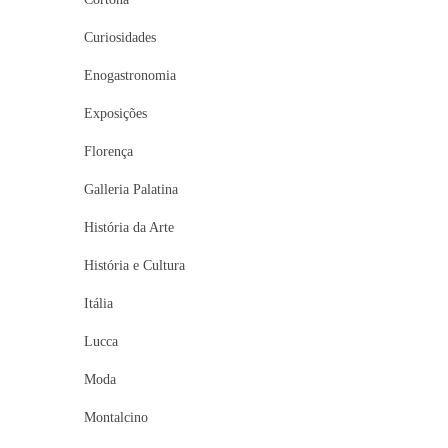
Curiosidades
Enogastronomia
Exposições
Florença
Galleria Palatina
História da Arte
História e Cultura
Itália
Lucca
Moda
Montalcino