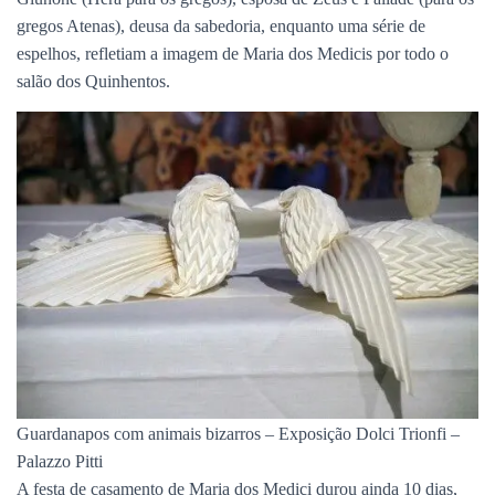
gregos Atenas), deusa da sabedoria, enquanto uma série de
espelhos, refletiam a imagem de Maria dos Medicis por todo o
salão dos Quinhentos.
Guardanapos com animais bizarros – Exposição Dolci Trionfi –
Palazzo Pitti
A festa de casamento de Maria dos Medici durou ainda 10 dias,