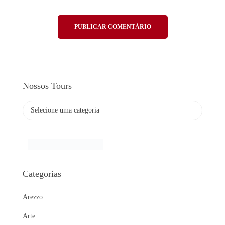
Nossos Tours
Categorias
Arezzo
Arte