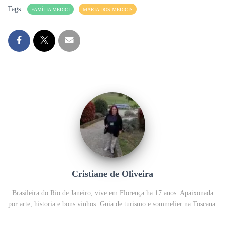
Tags:
FAMÍLIA MEDICI
MARIA DOS MEDICIS
Cristiane de Oliveira
Brasileira do Rio de Janeiro, vive em Florença ha 17 anos. Apaixonada
por arte, historia e bons vinhos. Guia de turismo e sommelier na Toscana.