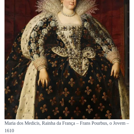
Maria dos Medicis, Rainha da França – Frans Pourbus, o Jovem –
1610