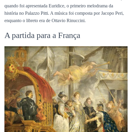
quando foi apresentada Euridice, o primeiro melodrama da
história no Palazzo Pitti. A música foi composta por Jacopo Peri,
enquanto o libreto era de Ottavio Rinuccini.
A partida para a França