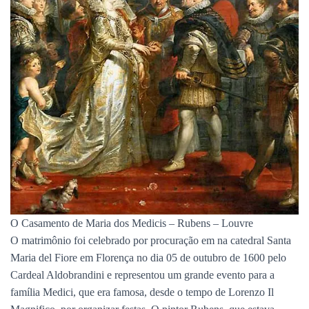
O Casamento de Maria dos Medicis – Rubens – Louvre
O matrimônio foi celebrado por procuração em na catedral Santa
Maria del Fiore em Florença no dia 05 de outubro de 1600 pelo
Cardeal Aldobrandini e representou um grande evento para a
família Medici, que era famosa, desde o tempo de Lorenzo Il