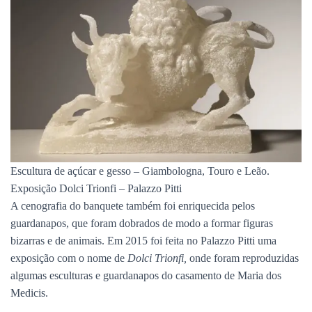
Escultura de açúcar e gesso – Giambologna, Touro e Leão.
Exposição Dolci Trionfi – Palazzo Pitti
A cenografia do banquete também foi enriquecida pelos
guardanapos, que foram dobrados de modo a formar figuras
bizarras e de animais. Em 2015 foi feita no Palazzo Pitti uma
exposição com o nome de
Dolci Trionfi,
onde foram reproduzidas
algumas esculturas e guardanapos do casamento de Maria dos
Medicis.