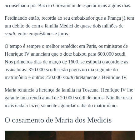
aconselhado por Baccio Giovannini de esperar mais alguns dias.
Ferdinando então, recorda ao seu embaixador que a França já tem
um débito de com a família Medici de quase dois milhões de
scudi:
entre empréstimos e juros.
O tempo é sempre o melhor remédio: em Paris, os ministros de
Henrique IV anunciam que o dote baixou para 600.000 scudi.
Nos primeiros dias de março de 1600, se estipula o acordo e as
assinaturas: 350.000 scudi serão pagos no dia seguinte do
matrimônio e outros 250.000
scudi
diretamente a Henrique IV.
Maria renuncia a herança da família na Toscana. Henrique IV lhe
garante uma renda anual de 20.000 scudi de ouros. Não lhe resta
mais nada a fazer, somente aguardar o dia do matrimônio.
O casamento de Maria dos Medicis