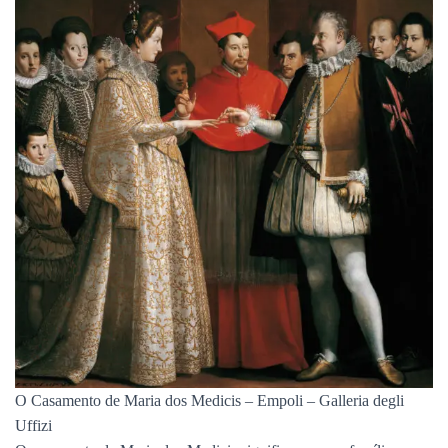
O Casamento de Maria dos Medicis – Empoli – Galleria degli
Uffizi