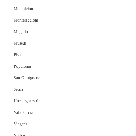
Montalcino
Monteriggioni
Mugello
Museus
Pisa
Populonia
San Gimignano
Siena
Uncategorized
Val d'Orcia
Viagens