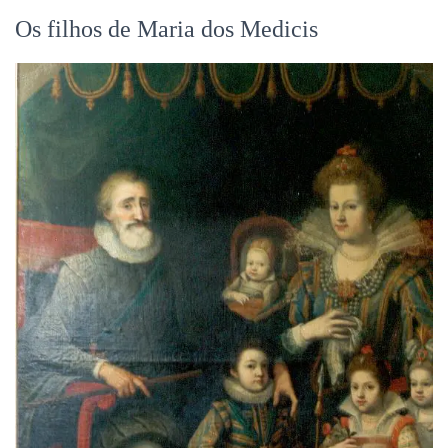
Os filhos de Maria dos Medicis