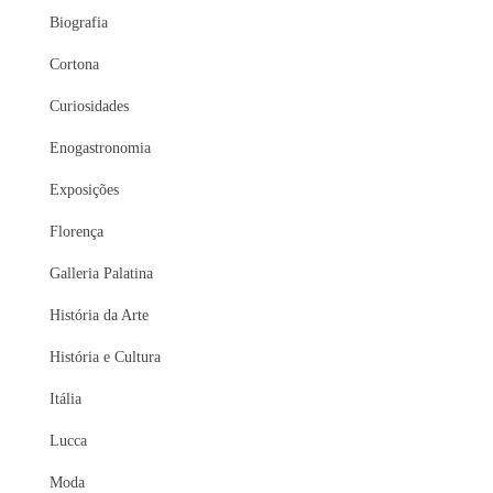
Biografia
Cortona
Curiosidades
Enogastronomia
Exposições
Florença
Galleria Palatina
História da Arte
História e Cultura
Itália
Lucca
Moda