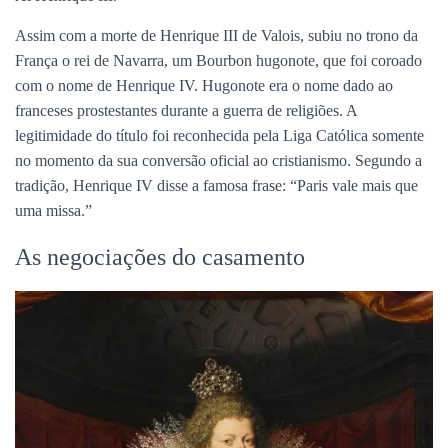
Assim com a morte de Henrique III de Valois, subiu no trono da
França o rei de Navarra, um Bourbon hugonote, que foi coroado
com o nome de Henrique IV. Hugonote era o nome dado ao
franceses prostestantes durante a guerra de religiões. A
legitimidade do título foi reconhecida pela Liga Católica somente
no momento da sua conversão oficial ao cristianismo. Segundo a
tradição, Henrique IV disse a famosa frase: “Paris vale mais que
uma missa.”
As negociações do casamento