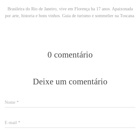
Brasileira do Rio de Janeiro, vive em Florença ha 17 anos. Apaixonada
por arte, historia e bons vinhos. Guia de turismo e sommelier na Toscana.
0 comentário
Deixe um comentário
Nome
*
E-mail
*