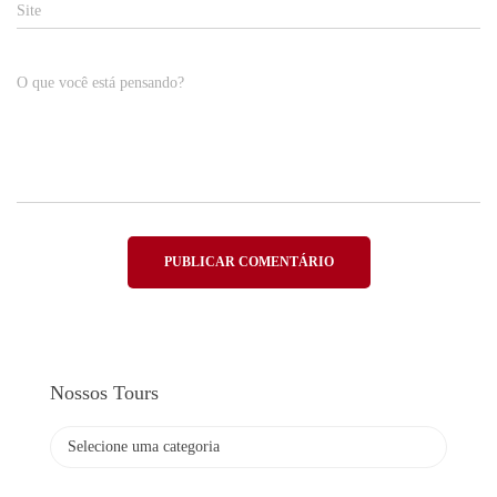
Site
O que você está pensando?
Nossos Tours