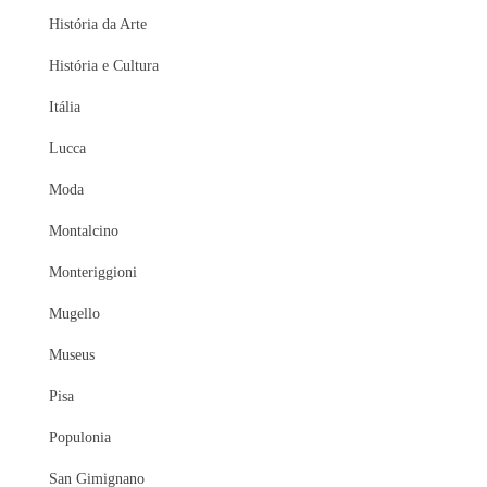
História da Arte
História e Cultura
Itália
Lucca
Moda
Montalcino
Monteriggioni
Mugello
Museus
Pisa
Populonia
San Gimignano