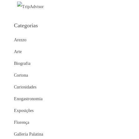
Categorias
Arezzo
Arte
Biografia
Cortona
Curiosidades
Enogastronomia
Exposições
Florença
Galleria Palatina