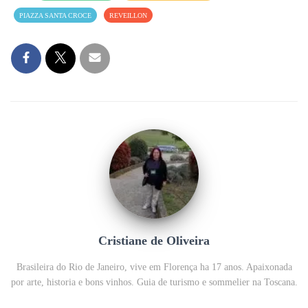
PIAZZA SANTA CROCE
REVEILLON
Cristiane de Oliveira
Brasileira do Rio de Janeiro, vive em Florença ha 17 anos. Apaixonada
por arte, historia e bons vinhos. Guia de turismo e sommelier na Toscana.