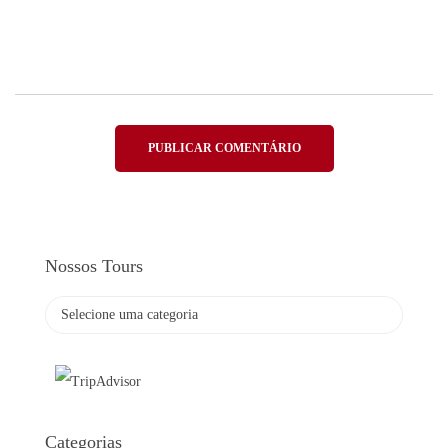
Nossos Tours
Categorias