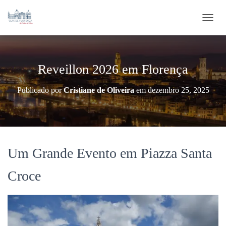
ALTE
Reveillon 2026 em Florença
Publicado por
Cristiane de Oliveira
em
dezembro 25, 2025
Um Grande Evento em Piazza Santa
Croce