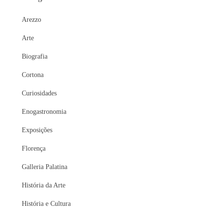
Arezzo
Arte
Biografia
Cortona
Curiosidades
Enogastronomia
Exposições
Florença
Galleria Palatina
História da Arte
História e Cultura