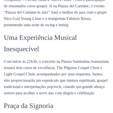
de renomados coros gospel. Já na Piazza del Carmine, o evento
“Piazza del Carmine in Jazz” trará o melhor do jazz com o grupo
Nico Gori Young Lions e o trompetista Fabrizio Bosso,
prometendo uma noite de swing e bebop.
Uma Experiência Musical
Inesquecível
Com início às 22h30, o concerto na Piazza Santissima Annunziata
reunirá dois coros de excelência, The Pilgrims Gospel Choir e
Light Gospel Choir, acompanhados por uma orquestra. Juntos,
eles proporcionarão um espetáculo que mistura espirituals, gospel
tradicional e interpretações pop/rock, criando um grande abraço
sonoro para acolher o novo ano com alegria e celebração.
Praça da Signoria