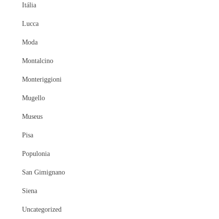
Itália
Lucca
Moda
Montalcino
Monteriggioni
Mugello
Museus
Pisa
Populonia
San Gimignano
Siena
Uncategorized