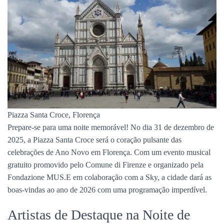
Piazza Santa Croce, Florença
Prepare-se para uma noite memorável! No dia 31 de dezembro de
2025, a Piazza Santa Croce será o coração pulsante das
celebrações de Ano Novo em Florença. Com um evento musical
gratuito promovido pelo Comune di Firenze e organizado pela
Fondazione MUS.E em colaboração com a Sky, a cidade dará as
boas-vindas ao ano de 2026 com uma programação imperdível.
Artistas de Destaque na Noite de