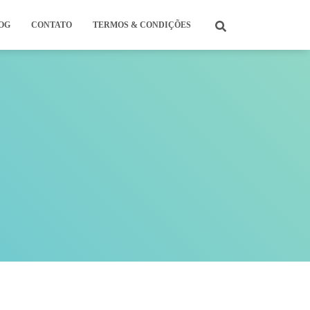
OG
CONTATO
TERMOS & CONDIÇÕES