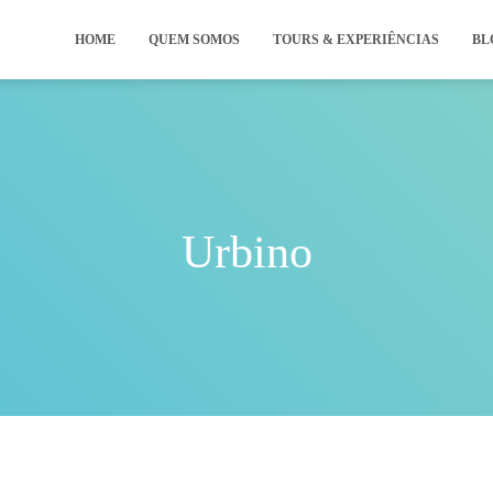
HOME
QUEM SOMOS
TOURS & EXPERIÊNCIAS
BL
Urbino