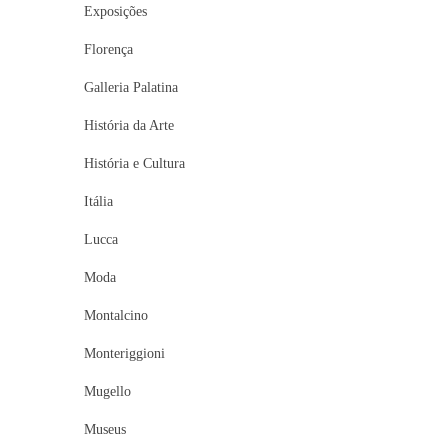
Exposições
Florença
Galleria Palatina
História da Arte
História e Cultura
Itália
Lucca
Moda
Montalcino
Monteriggioni
Mugello
Museus