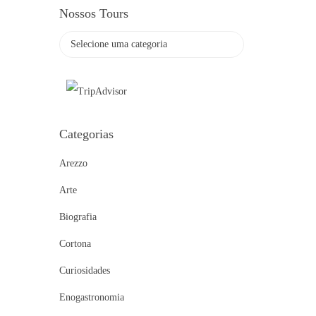
Nossos Tours
Categorias
Arezzo
Arte
Biografia
Cortona
Curiosidades
Enogastronomia