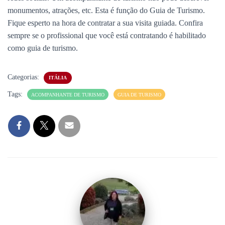
monumentos, atrações, etc. Esta é função do Guia de Turismo.
Fique esperto na hora de contratar a sua visita guiada. Confira
sempre se o profissional que você está contratando é habilitado
como guia de turismo.
Categorias:
ITÁLIA
Tags:
ACOMPANHANTE DE TURISMO
GUIA DE TURISMO