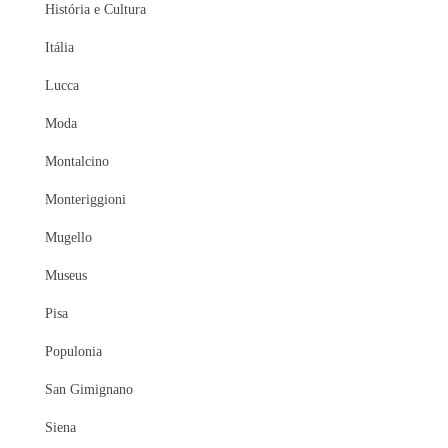
História e Cultura
Itália
Lucca
Moda
Montalcino
Monteriggioni
Mugello
Museus
Pisa
Populonia
San Gimignano
Siena