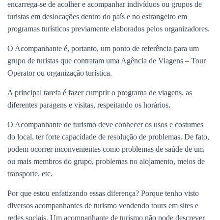
encarrega-se de acolher e acompanhar indivíduos ou grupos de
turistas em deslocações dentro do país e no estrangeiro em
programas turísticos previamente elaborados pelos organizadores.
O Acompanhante é, portanto, um ponto de referência para um
grupo de turistas que contratam uma Agência de Viagens – Tour
Operator ou organização turística.
A principal tarefa é fazer cumprir o programa de viagens, as
diferentes paragens e visitas, respeitando os horários.
O Acompanhante de turismo deve conhecer os usos e costumes
do local, ter forte capacidade de resolução de problemas. De fato,
podem ocorrer inconvenientes como problemas de saúde de um
ou mais membros do grupo, problemas no alojamento, meios de
transporte, etc.
Por que estou enfatizando essas diferença? Porque tenho visto
diversos acompanhantes de turismo vendendo tours em sites e
redes sociais. Um acompanhante de turismo não pode descrever