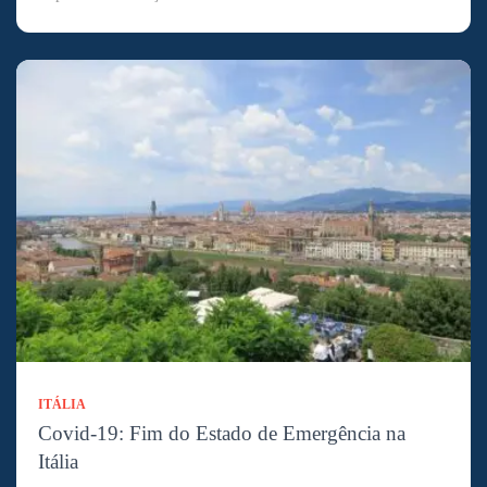
ITÁLIA
Covid-19: Fim do Estado de Emergência na
Itália