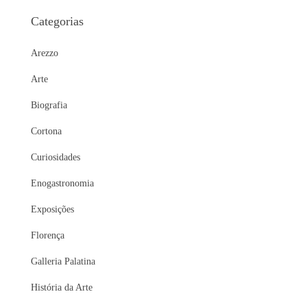
Categorias
Arezzo
Arte
Biografia
Cortona
Curiosidades
Enogastronomia
Exposições
Florença
Galleria Palatina
História da Arte