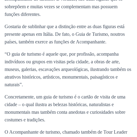
sobrepõem e muitas vezes se complementam mas possuem
funções diferentes.
Gostaria de sublinhar que a distinção entre as duas figuras está
presente apenas em Itália. De fato, o Guia de Turismo, noutros
países, também exerce as funções de Acompanhante.
“O guia de turismo é aquele que, por profissão, acompanha
indivíduos ou grupos em visitas pela cidade, a obras de arte,
museus, galerias, escavações arqueológicas, ilustrando também os
atrativos históricos, artísticos, monumentais, paisagísticos e
naturais”.
Concretamente, um guia de turismo é o cartão de visita de uma
cidade – o qual ilustra as belezas históricas, naturalistas e
monumentais mas também conta anedotas e curiosidades sobre
costumes e tradições.
O Acompanhante de turismo, chamado também de Tour Leader