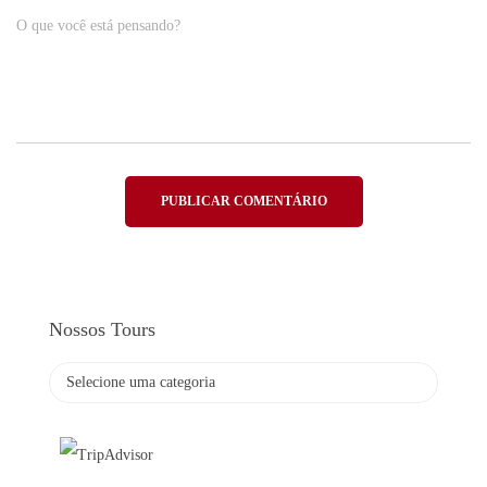
O que você está pensando?
Nossos Tours