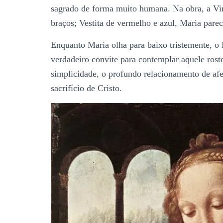
sagrado de forma muito humana. Na obra, a Vi
braços; Vestita de vermelho e azul, Maria pare
Enquanto Maria olha para baixo tristemente, o
verdadeiro convite para contemplar aquele ros
simplicidade, o profundo relacionamento de afe
sacrifício de Cristo.