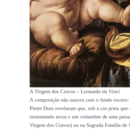
A Virgem dos Cravos – Leonardo da Vinci
A composição não nasceu com o fundo escuro: o
Pietre Dure revelaram que, sob a cor preta que c
sustentando arcos e um vislumbre de uma paisa
Virgem dos Cravos) ou na Sagrada Família de 