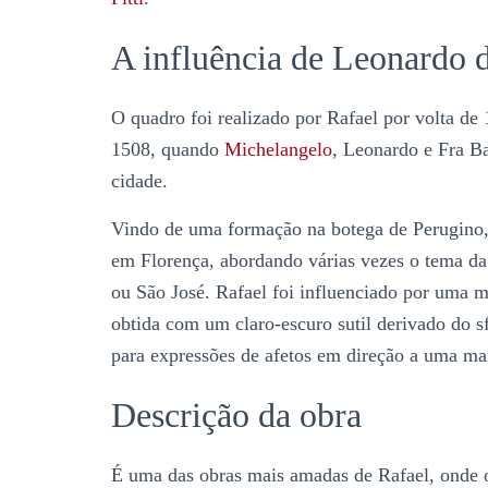
A influência de Leonardo 
O quadro foi realizado por Rafael por volta de
1508, quando
Michelangelo
, Leonardo e Fra B
cidade.
Vindo de uma formação na botega de Perugino,
em Florença, abordando várias vezes o tema 
ou São José. Rafael foi influenciado por uma 
obtida com um claro-escuro sutil derivado do 
para expressões de afetos em direção a uma ma
Descrição da obra
É uma das obras mais amadas de Rafael, onde o