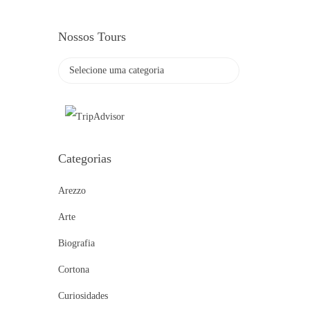
Nossos Tours
Categorias
Arezzo
Arte
Biografia
Cortona
Curiosidades