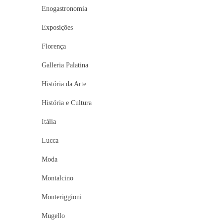
Enogastronomia
Exposições
Florença
Galleria Palatina
História da Arte
História e Cultura
Itália
Lucca
Moda
Montalcino
Monteriggioni
Mugello