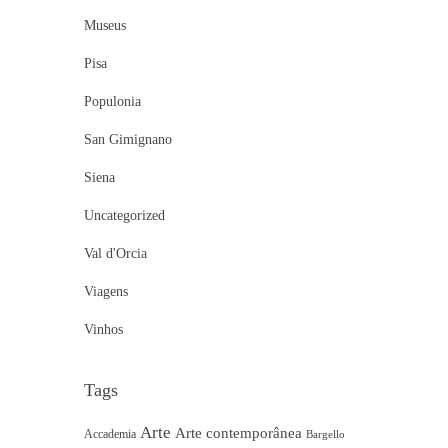
Museus
Pisa
Populonia
San Gimignano
Siena
Uncategorized
Val d'Orcia
Viagens
Vinhos
Tags
Arte
Arte contemporânea
Accademia
Bargello