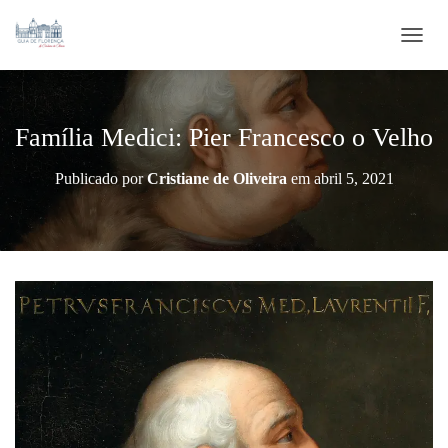
ALTE
Família Medici: Pier Francesco o Velho
Publicado por
Cristiane de Oliveira
em
abril 5, 2021