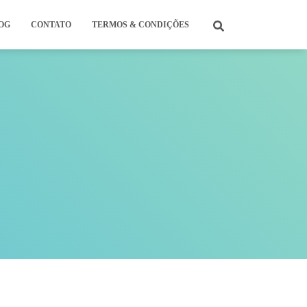
OG
CONTATO
TERMOS & CONDIÇÕES