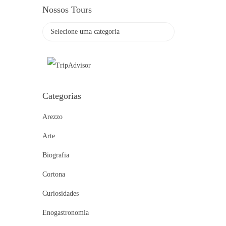
Nossos Tours
Categorias
Arezzo
Arte
Biografia
Cortona
Curiosidades
Enogastronomia