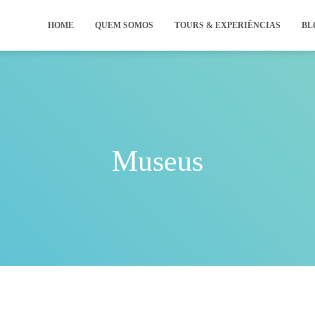
HOME
QUEM SOMOS
TOURS & EXPERIÊNCIAS
BL
Museus